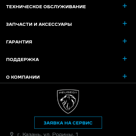
ТЕХНИЧЕСКОЕ ОБСЛУЖИВАНИЕ
ЗАПЧАСТИ И АКСЕССУАРЫ
ГАРАНТИЯ
ПОДДЕРЖКА
О КОМПАНИИ
ЗАЯВКА НА СЕРВИС
г. Казань, ул. Родины, 1