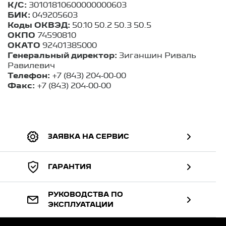
К/С:
30101810600000000603
БИК:
049205603
Коды ОКВЭД:
50.10 50.2 50.3 50.5
ОКПО
74590810
ОКАТО
92401385000
Генеральный директор:
Зиганшин Риваль
Равилевич
Телефон:
+7 (843) 204-00-00
Факс:
+7 (843) 204-00-00
ЗАЯВКА НА СЕРВИС
ГАРАНТИЯ
РУКОВОДСТВА ПО
ЭКСПЛУАТАЦИИ