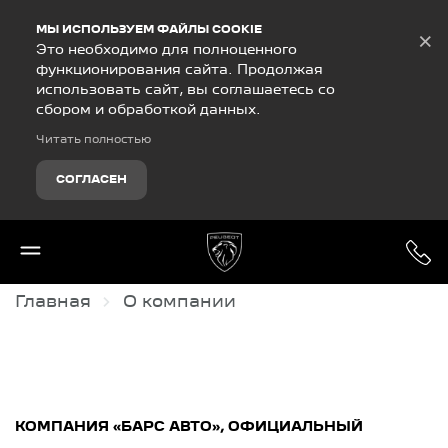
Debug Mode
МЫ ИСПОЛЬЗУЕМ ФАЙЛЫ COOKIE
×
Это необходимо для полноценного
функционирования сайта. Продолжая
использовать сайт, вы соглашаетесь со
сбором и обработкой данных.
Читать полностью
СОГЛАСЕН
Главная
О компании
КОМПАНИЯ «БАРС АВТО», ОФИЦИАЛЬНЫЙ