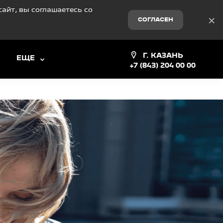
айт, вы соглашаетесь со
×
СОГЛАСЕН
Г. КАЗАНЬ
ЕЩЕ
+7 (843) 204 00 00