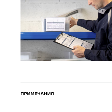
ПРИМЕЧАНИЯ