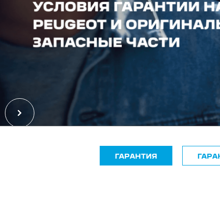
ГАРАНТИЯ
ГАРА