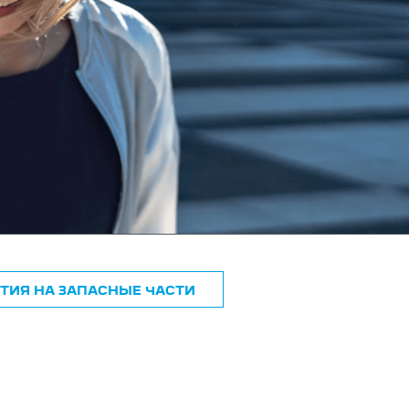
ТИЯ НА ЗАПАСНЫЕ ЧАСТИ