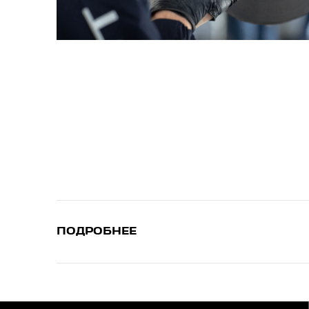
ПОДРОБНЕЕ