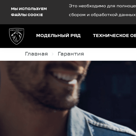
Debug Mode
Это необходимо для полноце
МЫ ИСПОЛЬЗУЕМ
сбором и обработкой данных
ФАЙЛЫ COOKIE
МОДЕЛЬНЫЙ РЯД
ТЕХНИЧЕСКОЕ 
Главная
Гарантия