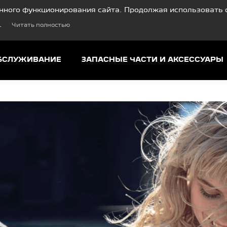
нного функционирования сайта. Продолжая использовать с
.
Читать полностью
ОБСЛУЖИВАНИЕ
ЗАПАСНЫЕ ЧАСТИ И АКСЕССУАРЫ