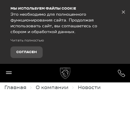
Debug Mode
МЫ ИСПОЛЬЗУЕМ ФАЙЛЫ COOKIE
×
Это необходимо для полноценного
функционирования сайта. Продолжая
использовать сайт, вы соглашаетесь со
сбором и обработкой данных.
Читать полностью
СОГЛАСЕН
Главная
О компании
Новости