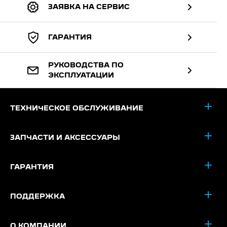
ЗАЯВКА НА СЕРВИС
ГАРАНТИЯ
РУКОВОДСТВА ПО
ЭКСПЛУАТАЦИИ
ТЕХНИЧЕСКОЕ ОБСЛУЖИВАНИЕ
ЗАПЧАСТИ И АКСЕССУАРЫ
ГАРАНТИЯ
ПОДДЕРЖКА
О КОМПАНИИ