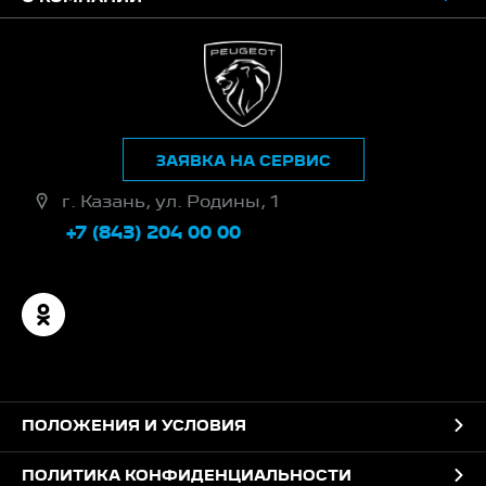
ЗАЯВКА НА СЕРВИС
г. Казань, ул. Родины, 1
+7 (843) 204 00 00
ПОЛОЖЕНИЯ И УСЛОВИЯ
ПОЛИТИКА КОНФИДЕНЦИАЛЬНОСТИ