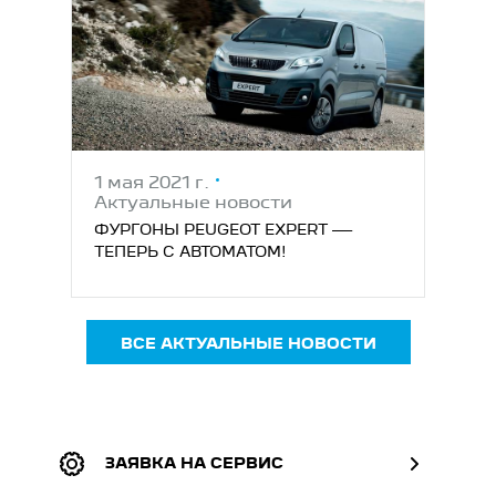
1 мая 2021 г.
Актуальные новости
ФУРГОНЫ PEUGEOT EXPERT —
ТЕПЕРЬ С АВТОМАТОМ!
ВСЕ АКТУАЛЬНЫЕ НОВОСТИ
ЗАЯВКА НА СЕРВИС