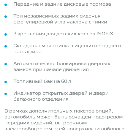
Передние и задние дисковые тормоза
Три независимых задних сиденья
с регулировкой угла наклона спинки
2 крепления для детских кресел ISOFIX
Складываемая спинка сиденья переднего
пассажира
Автоматическая блокировка дверных
замков при начале движения
Топливный бак на 60 л.
Индикатор открытых дверей и двери
багажного отделения
В рамках дополнительных пакетов опций,
автомобиль может быть оснащен подогревом
передних сидений, встроенным
электрообогревом всей поверхности лобового