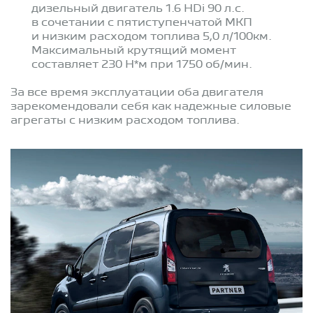
дизельный двигатель 1.6 HDi 90 л.с.
в сочетании с пятиступенчатой МКП
и низким расходом топлива 5,0 л/100км.
Максимальный крутящий момент
составляет 230 Н*м при 1750 об/мин.
За все время эксплуатации оба двигателя
зарекомендовали себя как надежные силовые
агрегаты с низким расходом топлива.