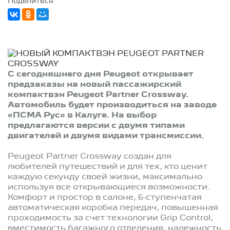
Поделиться
С сегодняшнего дня Peugeot открывает
предзаказы на новый пассажирский
компактвэн Peugeot Partner Crossway.
Автомобиль будет производиться на заводе
«ПСМА Рус» в Калуге. На выбор
предлагаются версии с двумя типами
двигателей и двумя видами трансмиссии.
Peugeot Partner Crossway создан для
любителей путешествий и для тех, кто ценит
каждую секунду своей жизни, максимально
используя все открывающиеся возможности.
Комфорт и простор в салоне, 6-ступенчатая
автоматическая коробка передач, повышенная
проходимость за счет технологии Grip Control,
вместимость багажного отделения, надежность