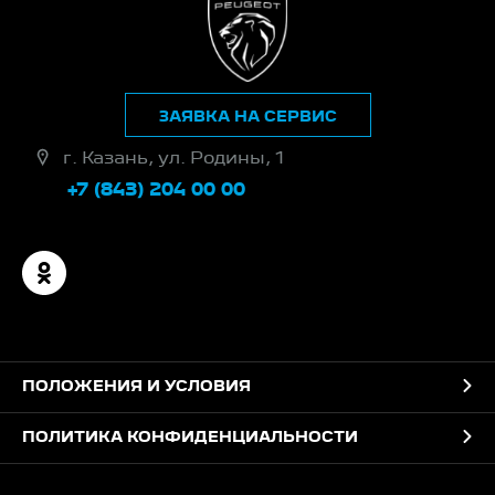
ЗАЯВКА НА СЕРВИС
г. Казань, ул. Родины, 1
+7 (843) 204 00 00
ПОЛОЖЕНИЯ И УСЛОВИЯ
ПОЛИТИКА КОНФИДЕНЦИАЛЬНОСТИ