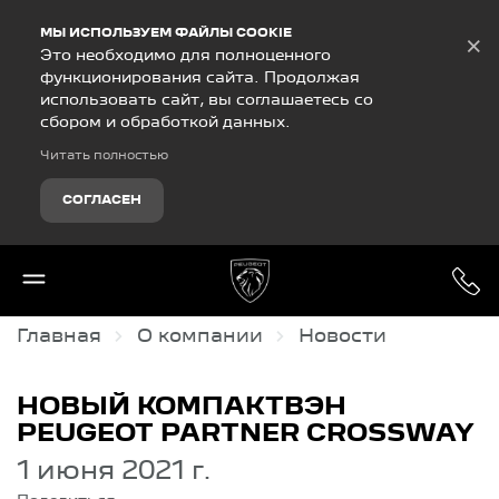
Debug Mode
МЫ ИСПОЛЬЗУЕМ ФАЙЛЫ COOKIE
×
Это необходимо для полноценного
функционирования сайта. Продолжая
использовать сайт, вы соглашаетесь со
сбором и обработкой данных.
Читать полностью
СОГЛАСЕН
Главная
О компании
Новости
НОВЫЙ КОМПАКТВЭН
PEUGEOT PARTNER CROSSWAY
1 июня 2021 г.