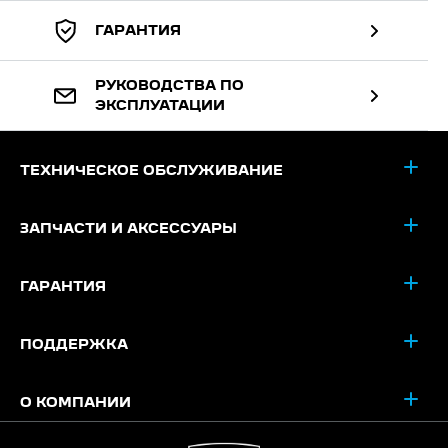
ГАРАНТИЯ
РУКОВОДСТВА ПО
ЭКСПЛУАТАЦИИ
ТЕХНИЧЕСКОЕ ОБСЛУЖИВАНИЕ
ЗАПЧАСТИ И АКСЕССУАРЫ
ГАРАНТИЯ
ПОДДЕРЖКА
О КОМПАНИИ