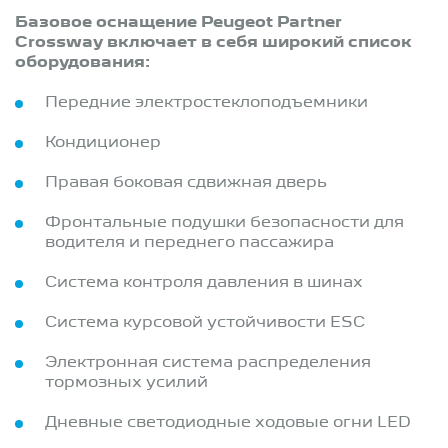
Базовое оснащение Peugeot Partner
Crossway включает в себя широкий список
оборудования:
Передние электростеклоподъемники
Кондиционер
Правая боковая сдвижная дверь
Фронтальные подушки безопасности для
водителя и переднего пассажира
Система контроля давления в шинах
Система курсовой устойчивости ESC
Электронная система распределения
тормозных усилий
Дневные светодиодные ходовые огни LED