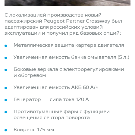
С локализацией производства новый
пассажирский Peugeot Partner Crossway был
адаптирован для российских условий
эксплуатации и получил ряд базовых опций:
Металлическая защита картера двигателя
Увеличенная емкость бачка омывателя (5 л.)
Боковые зеркала с электрорегулировками
и обогревом
Увеличенная емкость АКБ 60 А/ч
Генератор — сила тока 120 А
Противотуманные фары с функцией
освещения сектора поворота
Клиренс 175 мм