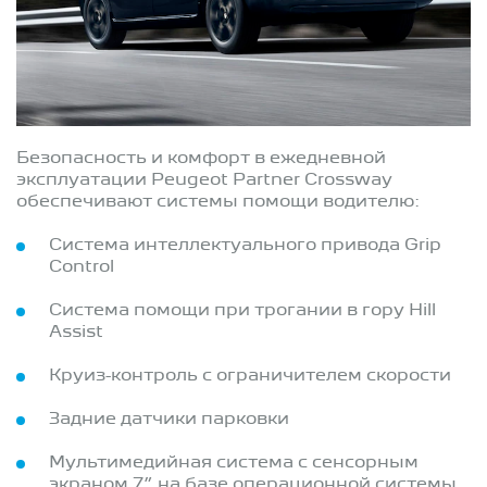
Безопасность и комфорт в ежедневной
эксплуатации Peugeot Partner Crossway
обеспечивают системы помощи водителю:
Система интеллектуального привода Grip
Control
Система помощи при трогании в гору Hill
Assist
Круиз-контроль с ограничителем скорости
Задние датчики парковки
Мультимедийная система с сенсорным
экраном 7” на базе операционной системы