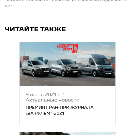
лет
ЧИТАЙТЕ ТАКЖЕ
9 июня 2021 г.
Актуальные новости
ПРЕМИЯ ГРАН-ПРИ ЖУРНАЛА
«ЗА РУЛЕМ"-2021