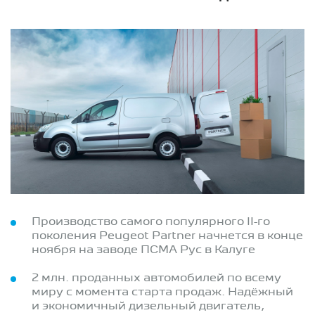
Производство самого популярного II-го
поколения Peugeot Partner начнется в конце
ноября на заводе ПСМА Рус в Калуге
2 млн. проданных автомобилей по всему
миру с момента старта продаж. Надёжный
и экономичный дизельный двигатель,