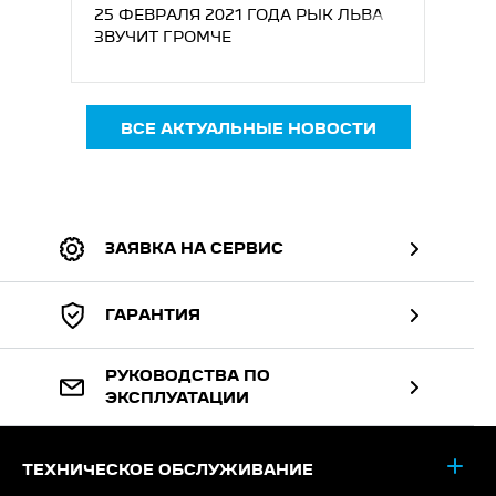
25 ФЕВРАЛЯ 2021 ГОДА РЫК ЛЬВА
ЗВУЧИТ ГРОМЧЕ
ВСЕ АКТУАЛЬНЫЕ НОВОСТИ
ЗАЯВКА НА СЕРВИС
ГАРАНТИЯ
РУКОВОДСТВА ПО
ЭКСПЛУАТАЦИИ
ТЕХНИЧЕСКОЕ ОБСЛУЖИВАНИЕ