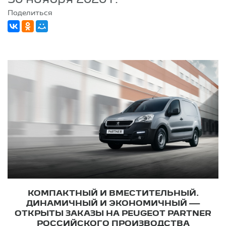
Поделиться
КОМПАКТНЫЙ И ВМЕСТИТЕЛЬНЫЙ.
ДИНАМИЧНЫЙ И ЭКОНОМИЧНЫЙ —
ОТКРЫТЫ ЗАКАЗЫ НА PEUGEOT PARTNER
РОССИЙСКОГО ПРОИЗВОДСТВА