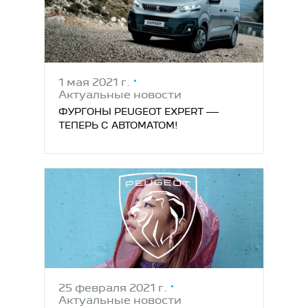
1 мая 2021 г.
Актуальные новости
ФУРГОНЫ PEUGEOT EXPERT —
ТЕПЕРЬ С АВТОМАТОМ!
25 февраля 2021 г.
Актуальные новости