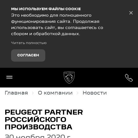
Debug Mode
МЫ ИСПОЛЬЗУЕМ ФАЙЛЫ COOKIE
×
Это необходимо для полноценного
функционирования сайта. Продолжая
использовать сайт, вы соглашаетесь со
сбором и обработкой данных.
Читать полностью
СОГЛАСЕН
Главная
О компании
Новости
PEUGEOT PARTNER
РОССИЙСКОГО
ПРОИЗВОДСТВА
30 ноября 2020 г.