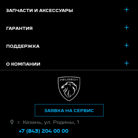
ЗАПЧАСТИ И АКСЕССУАРЫ
ГАРАНТИЯ
ПОДДЕРЖКА
О КОМПАНИИ
ЗАЯВКА НА СЕРВИС
г. Казань, ул. Родины, 1
+7 (843) 204 00 00