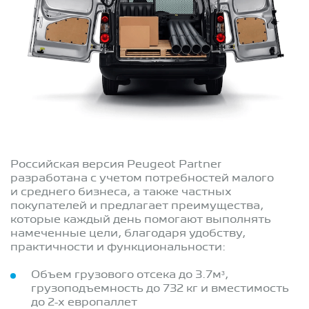
Российская версия Peugeot Partner
разработана с учетом потребностей малого
и среднего бизнеса, а также частных
покупателей и предлагает преимущества,
которые каждый день помогают выполнять
намеченные цели, благодаря удобству,
практичности и функциональности:
Объем грузового отсека до 3.7м³,
грузоподъемность до 732 кг и вместимость
до 2-х европаллет